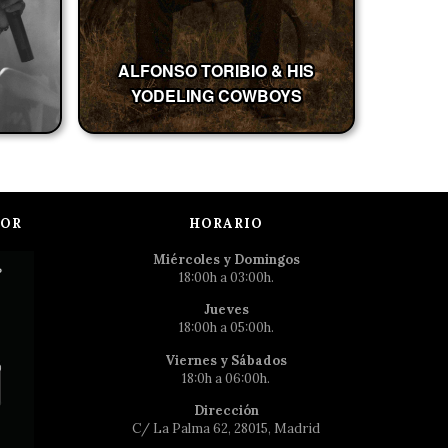
ALFONSO TORIBIO & HIS
YODELING COWBOYS
POR
HORARIO
Miércoles y Domingos
18:00h a 03:00h.
Jueves
18:00h a 05:00h.
Viernes y Sábados
18:0h a 06:00h.
Dirección
C/ La Palma 62, 28015, Madrid