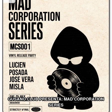
GUSANO CLUB PRESENTA: MAD CORPORATION
SERIES