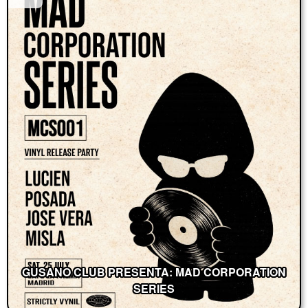
GUSANO CLUB PRESENTA: MAD CORPORATION
SERIES