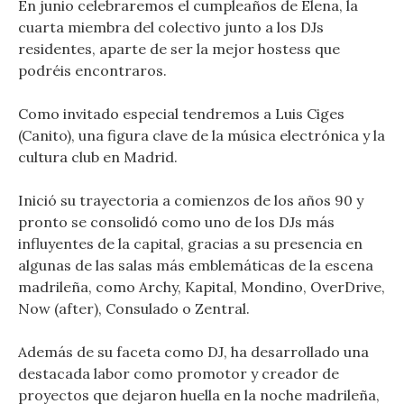
En junio celebraremos el cumpleaños de Elena, la
cuarta miembra del colectivo junto a los DJs
residentes, aparte de ser la mejor hostess que
podréis encontraros.
Como invitado especial tendremos a Luis Ciges
(Canito), una figura clave de la música electrónica y la
cultura club en Madrid.
Inició su trayectoria a comienzos de los años 90 y
pronto se consolidó como uno de los DJs más
influyentes de la capital, gracias a su presencia en
algunas de las salas más emblemáticas de la escena
madrileña, como Archy, Kapital, Mondino, OverDrive,
Now (after), Consulado o Zentral.
Además de su faceta como DJ, ha desarrollado una
destacada labor como promotor y creador de
proyectos que dejaron huella en la noche madrileña,