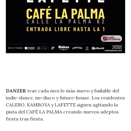
DANZER
trae cada mes lo más nuevo y bailable del
indie-dance, nu-disco y future-house. Los residentes
CALERO, KAMBOYA y LAFETTE siguen agitando la
pista del CAFÉ LA PALMA creando nuevos adeptos
fiesta tras fiesta.