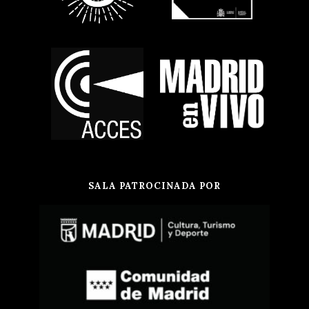
SALA PATROCINADA POR