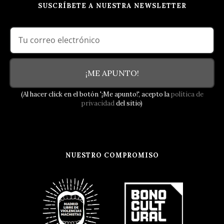
SUSCRÍBETE A NUESTRA NEWSLETTER
¡ME APUNTO!
(Al hacer click en el botón '¡Me apunto!', acepto la
política de
privacidad
del sitio)
NUESTRO COMPROMISO