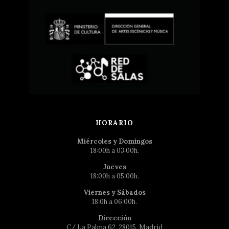
HORARIO
Miércoles y Domingos
18:00h a 03:00h.
Jueves
18:00h a 05:00h.
Viernes y Sábados
18:0h a 06:00h.
Dirección
C/ La Palma 62, 28015, Madrid