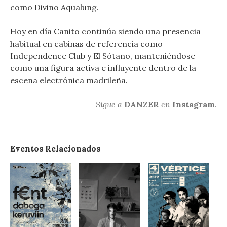
como Divino Aqualung.
Hoy en día Canito continúa siendo una presencia
habitual en cabinas de referencia como
Independence Club y El Sótano, manteniéndose
como una figura activa e influyente dentro de la
escena electrónica madrileña.
Sigue a
DANZER
en
Instagram
.
Eventos Relacionados