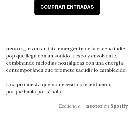
COMPRAR ENTRADAS
neotor_
es un artista emergente de la escena indie
pop que llega con un sonido fresco y envolvente,
combinando melodías nostálgicas con una energía
contemporánea que promete sacudir lo establecido.
Una propuesta que no necesita presentación,
porque habla por sí sola.
Escucha a
_neotor
en
Spotify