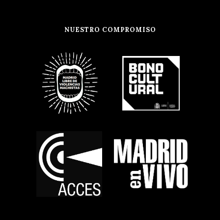
NUESTRO COMPROMISO