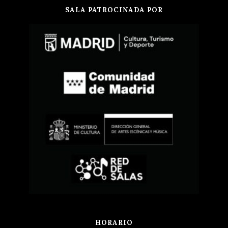
SALA PATROCINADA POR
HORARIO