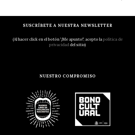
SUSCRÍBETE A NUESTRA NEWSLETTER
(Al hacer click en el botón '¡Me apunto!', acepto la
política de
privacidad
del sitio)
NUESTRO COMPROMISO