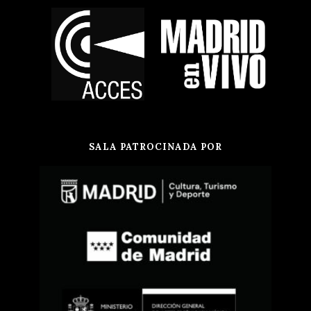
SALA PATROCINADA POR