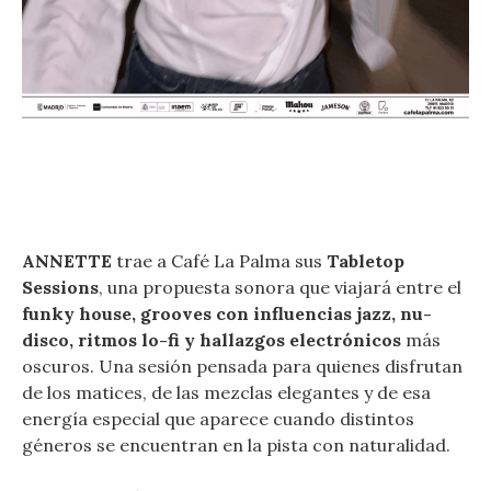
ANNETTE
trae a Café La Palma sus
Tabletop
Sessions
, una propuesta sonora que viajará entre el
funky house, grooves con influencias jazz, nu-
disco, ritmos lo-fi y hallazgos electrónicos
más
oscuros. Una sesión pensada para quienes disfrutan
de los matices, de las mezclas elegantes y de esa
energía especial que aparece cuando distintos
géneros se encuentran en la pista con naturalidad.