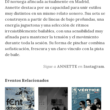
DJ noruega afincada actualmente en Madrid,
Annette destaca por su capacidad para unir estilos
muy distintos en un mismo relato sonoro. Sus sets se
construyen a partir de líneas de bajo profundas, una
energía juguetona y una selección de ritmos
irresistiblemente bailables, con una sensibilidad muy
afinada para mantener la tensión y el movimiento
durante toda la sesión. Su forma de pinchar combina
sofisticación, frescura y un claro vínculo con la pista
de baile.
Sigue a
ANNETTE
en
Instagram
.
Eventos Relacionados