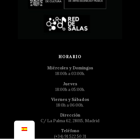
HORARIO
Miércoles y Domingos
18:00h a 03:00h.
Jueves
18:00h a 05:00h.
Viernes y Sábados
18:0h a 06:00h.
Dirección
C/ La Palma 62, 28015, Madrid
Teléfono
(+34) 91 522 50 31