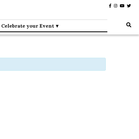
Celebrate your Event