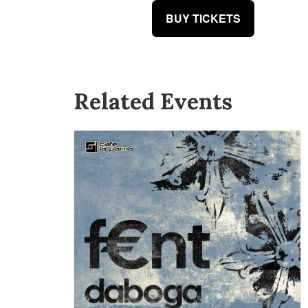
BUY TICKETS
Related Events