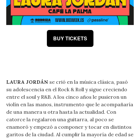
BUY TICKETS
LAURA JORDÁN
se crió en la música clásica, pasó
su adolescencia en el Rock & Roll y sigue creciendo
entre el soul y R&B. A los cinco años le pusieron un
violín en las manos, instrumento que le acompañaría
de una manera u otra hasta la actualidad. Con
catorce la regalaron una guitarra, al poco se
enamoró y empezó a componer y tocar en distintos
garitos de la ciudad. Al cumplir la mayoría de edad se