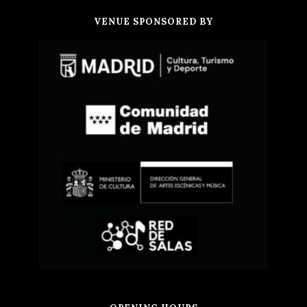
VENUE SPONSORED BY