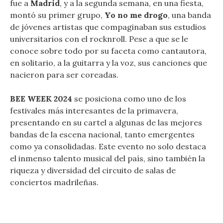
fue a
Madrid
, y a la segunda semana, en una fiesta,
montó su primer grupo,
Yo no me drogo
, una banda
de jóvenes artistas que compaginaban sus estudios
universitarios con el rocknroll. Pese a que se le
conoce sobre todo por su faceta como cantautora,
en solitario, a la guitarra y la voz, sus canciones que
nacieron para ser coreadas.
BEE WEEK 2024
se posiciona como uno de los
festivales más interesantes de la primavera,
presentando en su cartel a algunas de las mejores
bandas de la escena nacional, tanto emergentes
como ya consolidadas. Este evento no solo destaca
el inmenso talento musical del país, sino también la
riqueza y diversidad del circuito de salas de
conciertos madrileñas.