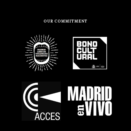
OUR COMMITMENT