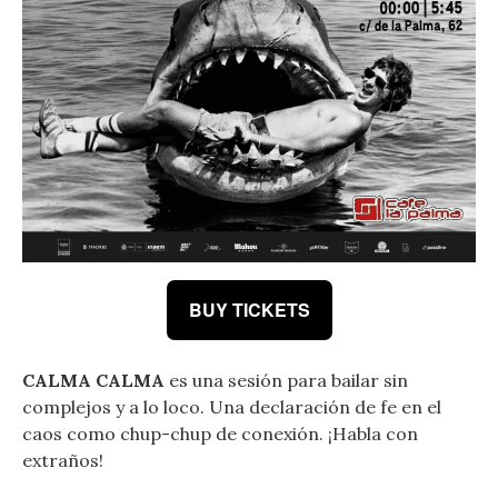
BUY TICKETS
CALMA CALMA
es una sesión para bailar sin
complejos y a lo loco. Una declaración de fe en el
caos como chup-chup de conexión. ¡Habla con
extraños!