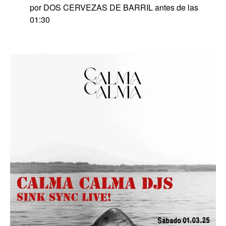
por DOS CERVEZAS DE BARRIL antes de las
01:30