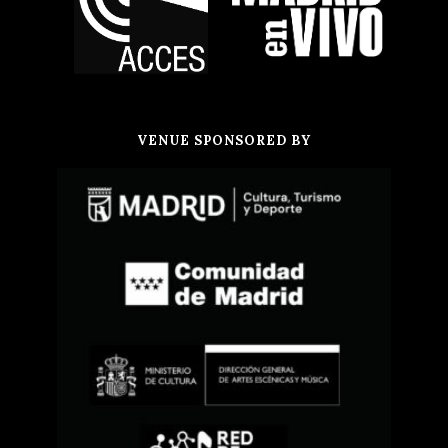
VENUE SPONSORED BY