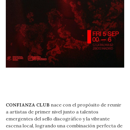
CONFIANZA CLUB
nace con el propósito de reunir
a artistas de primer nivel junto a talentos
emergentes del sello discográfico y la vibrante
escena local, logrando una combinación perfecta de