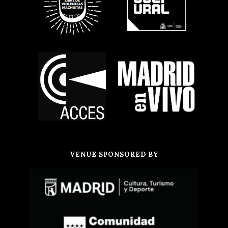
VENUE SPONSORED BY