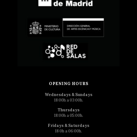
OPENING HOURS
Wednesdays & Sundays
18:00h a 03:00h.
Thursdays
18:00h a 05:00h.
Fridays & Saturdays
18:0h a 06:00h.