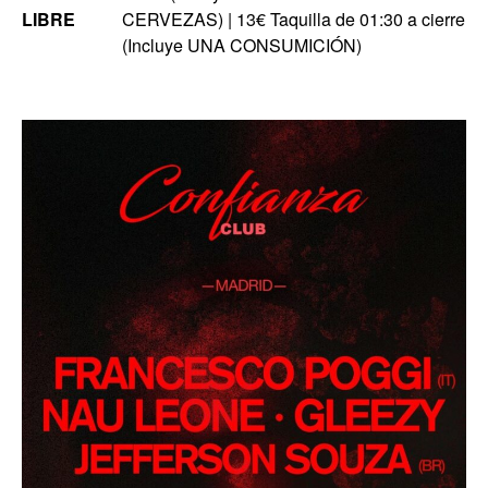
LIBRE
CERVEZAS) | 13€ Taquilla de 01:30 a cierre
(Incluye UNA CONSUMICIÓN)