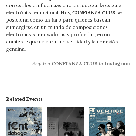
con estilos e influencias que enriquecen la escena
electrónica emocional. Hoy,
CONFIANZA CLUB
se
posiciona como un faro para quienes buscan
sumergirse en un mundo de composiciones
electrónicas innovadoras y profundas, en un
ambiente que celebra la diversidad y la conexión
genuina.
Seguir a
CONFIANZA CLUB
in
Instagram
Related Events