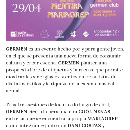
GERMEN
es un evento hecho por y para gente joven,
en el que se presenta una nueva forma de consumir
cultura y crear escena.
GERMEN
plantea una
propuesta libre de etiquetas y barreras, que permite
mostrar las sinergias existentes entre artistas de
distintos estilos y la riqueza de la escena musical
actual.
Tras tres sesiones de locura a lo largo de abril,
GERMEN
cierra la persiana con
COOL NENAS
,
entre las que se encuentra la propia
MARIAGREP
como integrante junto con
DANI COSTAS
y