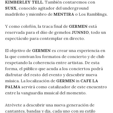
KIMBERLEY TELL
. También contaremos con
SUSX
, conocido agitador del underground
madrileño y miembro de
MENTIRA
o Los Ramblings.
Y como colofón, la traca final de
GERMEN
está
reservada para el dúo de gemelos
JUNNIO
, todo un
espectáculo para contemplar en directo.
El objetivo de
GERMEN
es crear una experiencia en
la que convivan los formatos de concierto y de club
respetando la coherencia entre artistas. De esta
forma, el público que acuda a los conciertos podrá
disfrutar del resto del evento y descubrir nueva
música. La localización de
GERMEN
in
CAFE LA
PALMA
servirá como catalizador de este encuentro
entre la vanguardia musical del momento.
Atrévete a descubrir una nueva generación de
cantantes, bandas y djs, cada uno con su estilo