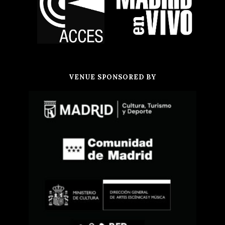
VENUE SPONSORED BY