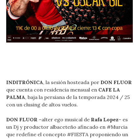
INDITRÓNICA
, la sesión hosteada por
DON FLUOR
que cuenta con residencia mensual en
CAFE LA
PALMA
, baja la persiana de la temporada 2024 / 25
con un clusing de altos vuelos.
DON FLUOR
–alter ego musical de
Rafa Lopez
– es
un Dj y productor albaceteño afincado en #Murcia
que redefine el concepto #FIESTA proponiendo un