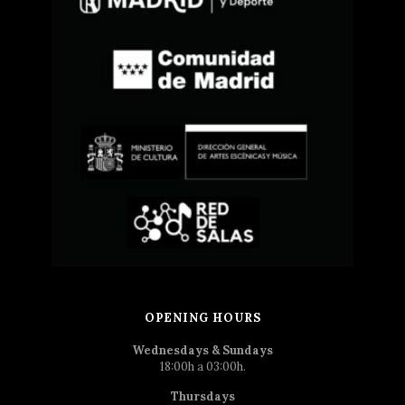
OPENING HOURS
Wednesdays & Sundays
18:00h a 03:00h.
Thursdays