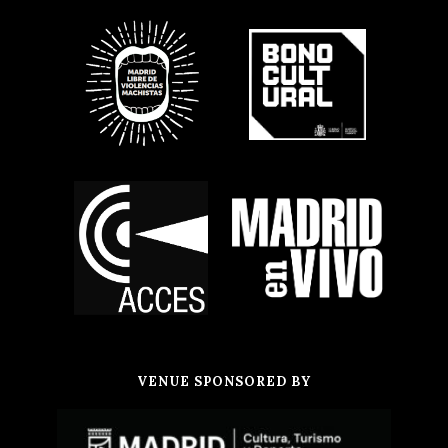
VENUE SPONSORED BY