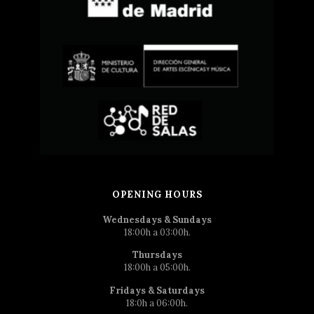
OPENING HOURS
Wednesdays & Sundays
18:00h a 03:00h.
Thursdays
18:00h a 05:00h.
Fridays & Saturdays
18:0h a 06:00h.