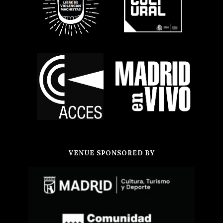
VENUE SPONSORED BY