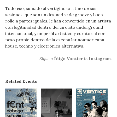
Todo eso, sumado al vertiginoso ritmo de sus
sesiones, que son un desmadre de groove y buen
rollo a partes iguales, le han convertido en un artista
con legitimidad dentro del circuito underground
internacional, y un perfil artístico y curatorial con
peso propio dentro de la escena latinoamericana
house, techno y electrónica alternativa.
Sigue a
Íñigo Vontier
in
Instagram
.
Related Events