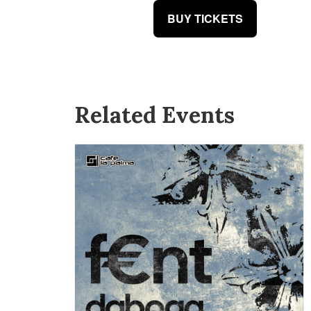
BUY TICKETS
Related Events