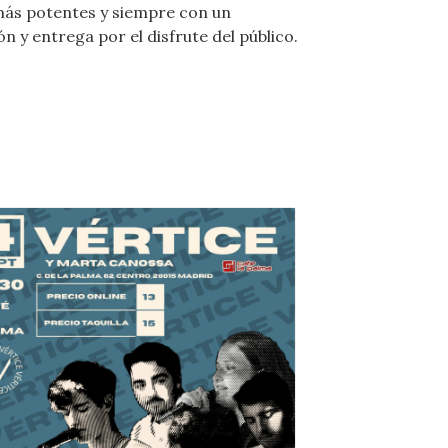
ás potentes y siempre con un
 y entrega por el disfrute del público.