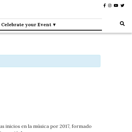
Celebrate your Event
 inicios en la música por 2017, formado