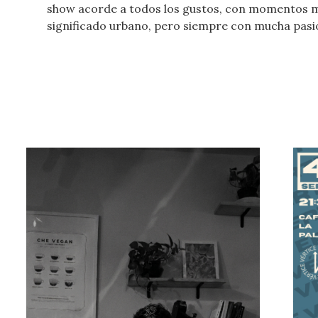
show acorde a todos los gustos, con momentos m
significado urbano, pero siempre con mucha pasión