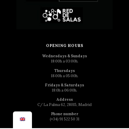
OPENING HOURS
Wednesdays & Sundays
18:00h a 03:00h.
Thursdays
18:00h a 05:00h.
Fridays & Saturdays
18:0h a 06:00h.
Address
C/ La Palma 62, 28015, Madrid
Phone number
(+34) 91 522 50 31