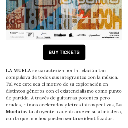
BUY TICKETS
LA MUELA
se caracteriza por la relación tan
compulsiva de todos sus integrantes con la música.
Tal vez este sea el motivo de su exploración en
distintos géneros con el existencialismo como punto
de partida. A través de guitarras potentes pero
crudas, ritmos acelerados y letras introspectivas,
La
Muela
invita al oyente a adentrarse en su atmósfera,
con la que muchos pueden sentirse identificados.