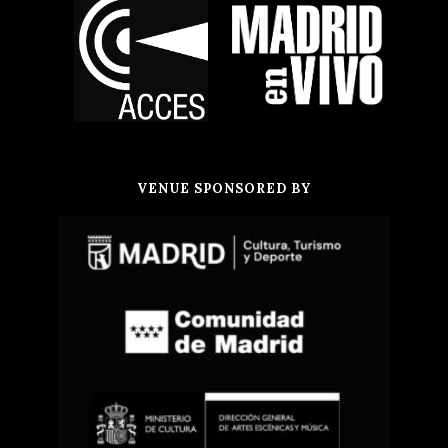
VENUE SPONSORED BY