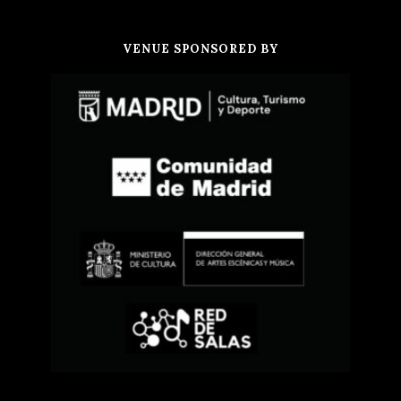
VENUE SPONSORED BY