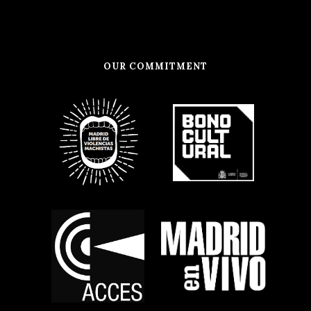
OUR COMMITMENT