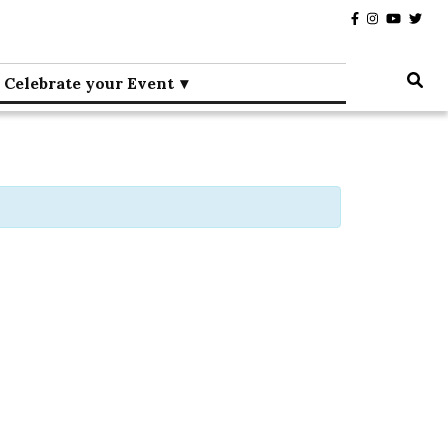
Celebrate your Event