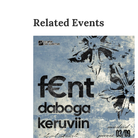
Related Events