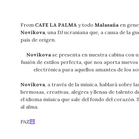
From
CAFE LA PALMA
y todo
Malasaña
en gene
Novikova
, una DJ ucraniana que, a causa de la gu
país de origen.
Novikova
se presenta en nuestra cabina con 
fusión de estilos perfecta, que nos aporta nuevos
electrónica para aquellos amantes de los so
Novikova
, a través de la música, hablará sobre l
hermosas, creativas, alegres y llenas de talento 
el idioma música que sale del fondo del corazón. S
al alma.
PAZ