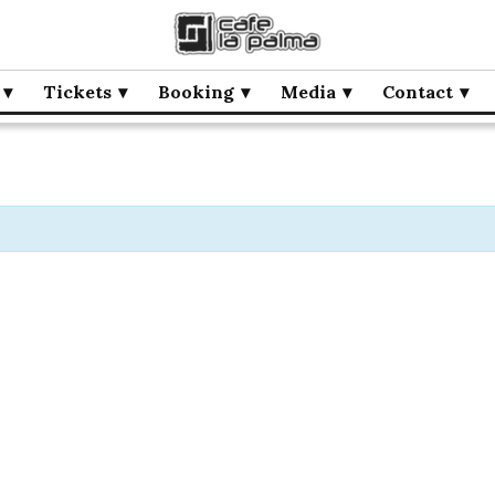
Tickets
Booking
Media
Contact