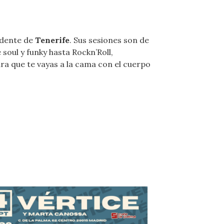
dente de
Tenerife
. Sus sesiones son de
soul y funky hasta Rockn’Roll,
a que te vayas a la cama con el cuerpo