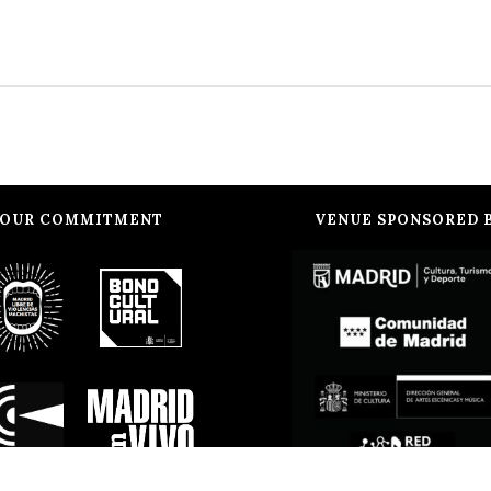
OUR COMMITMENT
VENUE SPONSORED 