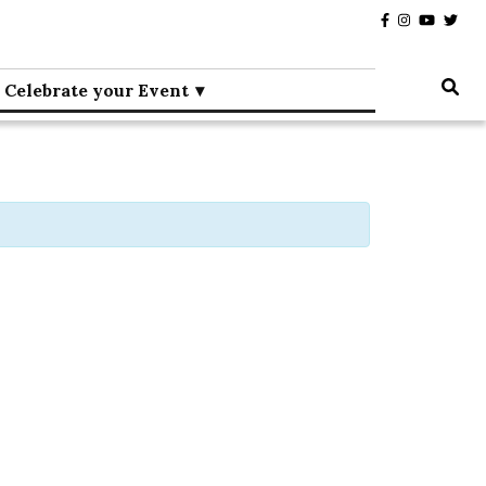
Celebrate your Event