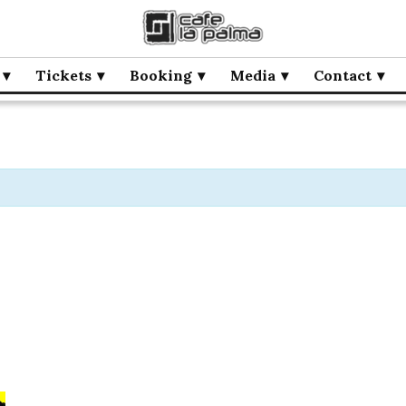
Tickets
Booking
Media
Contact