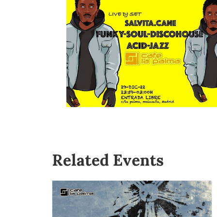
Related Events