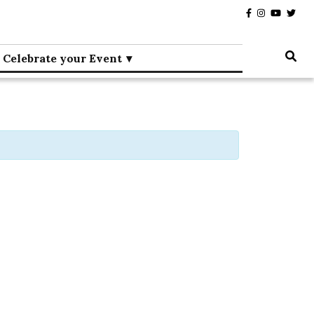
Celebrate your Event