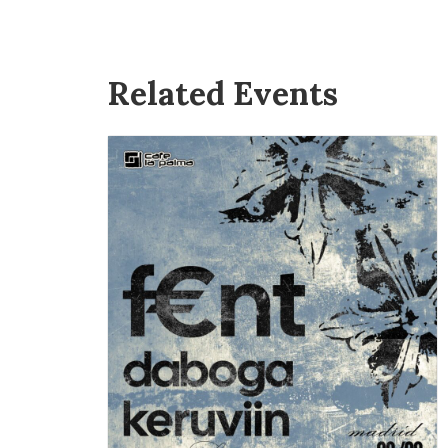
Related Events