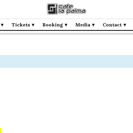
Tickets
Booking
Media
Contact