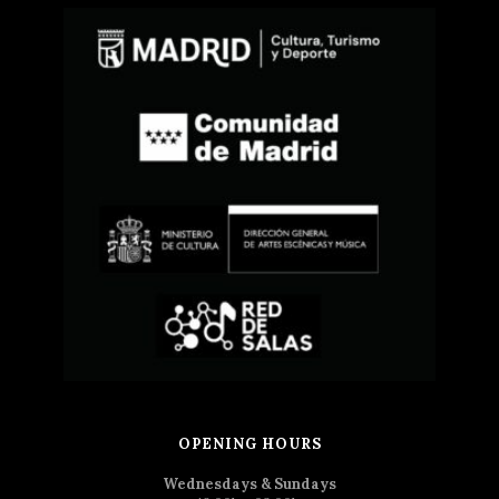
OPENING HOURS
Wednesdays & Sundays