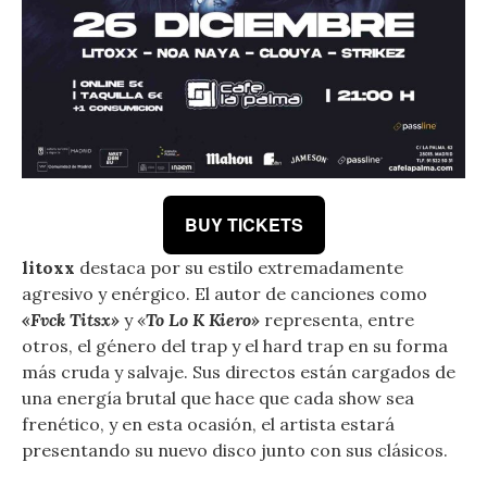
BUY TICKETS
litoxx
destaca por su estilo extremadamente
agresivo y enérgico. El autor de canciones como
«Fvck Titsx»
y «
To Lo K Kiero»
representa, entre
otros, el género del trap y el hard trap en su forma
más cruda y salvaje. Sus directos están cargados de
una energía brutal que hace que cada show sea
frenético, y en esta ocasión, el artista estará
presentando su nuevo disco junto con sus clásicos.