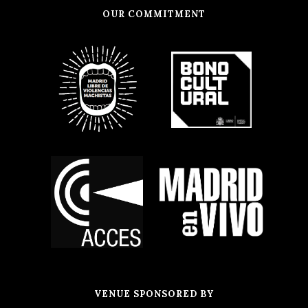
OUR COMMITMENT
VENUE SPONSORED BY