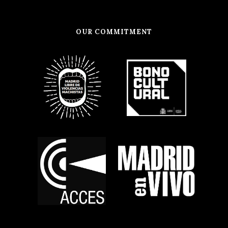
OUR COMMITMENT