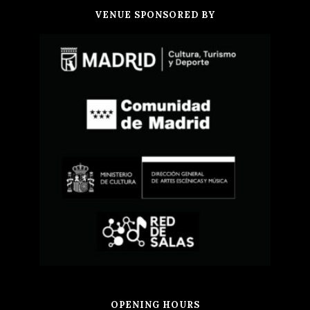
VENUE SPONSORED BY
OPENING HOURS