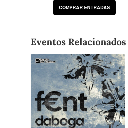
COMPRAR ENTRADAS
Eventos Relacionados