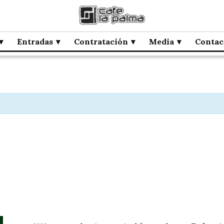
Entradas
Contratación
Media
Contac