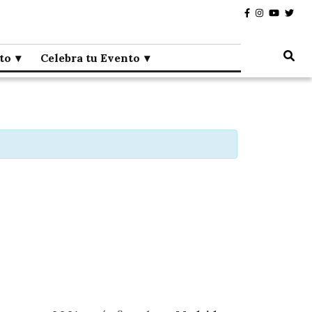
to
Celebra tu Evento