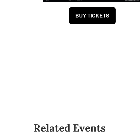
BUY TICKETS
Related Events