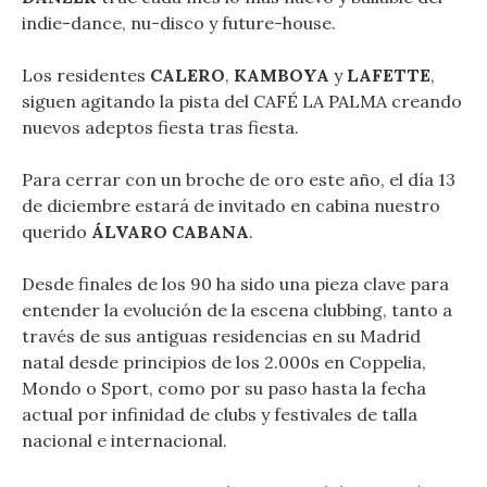
indie-dance, nu-disco y future-house.
Los residentes
CALERO
,
KAMBOYA
y
LAFETTE
,
siguen agitando la pista del CAFÉ LA PALMA creando
nuevos adeptos fiesta tras fiesta.
Para cerrar con un broche de oro este año, el día 13
de diciembre estará de invitado en cabina nuestro
querido
ÁLVARO CABANA
.
Desde finales de los 90 ha sido una pieza clave para
entender la evolución de la escena clubbing, tanto a
través de sus antiguas residencias en su Madrid
natal desde principios de los 2.000s en Coppelia,
Mondo o Sport, como por su paso hasta la fecha
actual por infinidad de clubs y festivales de talla
nacional e internacional.