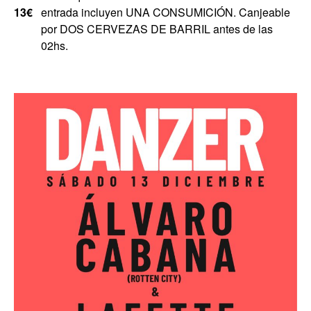
13€
entrada incluyen UNA CONSUMICIÓN. Canjeable
por DOS CERVEZAS DE BARRIL antes de las
02hs.