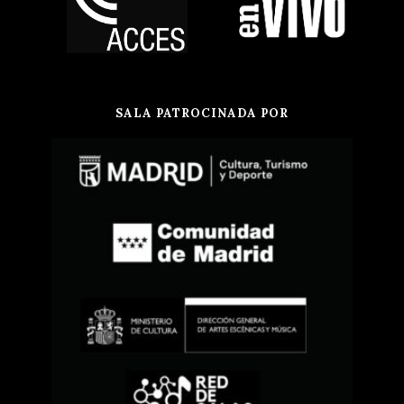
SALA PATROCINADA POR