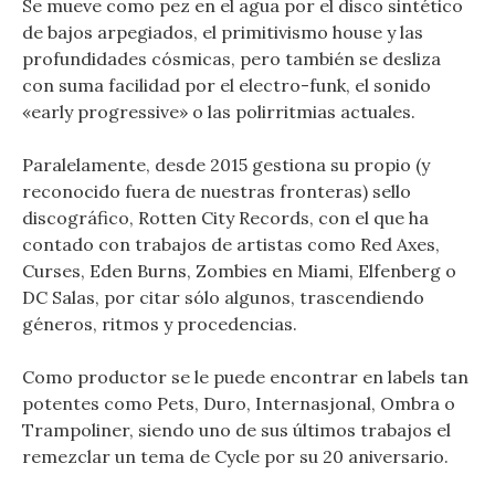
Se mueve como pez en el agua por el disco sintético
de bajos arpegiados, el primitivismo house y las
profundidades cósmicas, pero también se desliza
con suma facilidad por el electro-funk, el sonido
«early progressive» o las polirritmias actuales.
Paralelamente, desde 2015 gestiona su propio (y
reconocido fuera de nuestras fronteras) sello
discográfico, Rotten City Records, con el que ha
contado con trabajos de artistas como Red Axes,
Curses, Eden Burns, Zombies en Miami, Elfenberg o
DC Salas, por citar sólo algunos, trascendiendo
géneros, ritmos y procedencias.
Como productor se le puede encontrar en labels tan
potentes como Pets, Duro, Internasjonal, Ombra o
Trampoliner, siendo uno de sus últimos trabajos el
remezclar un tema de Cycle por su 20 aniversario.