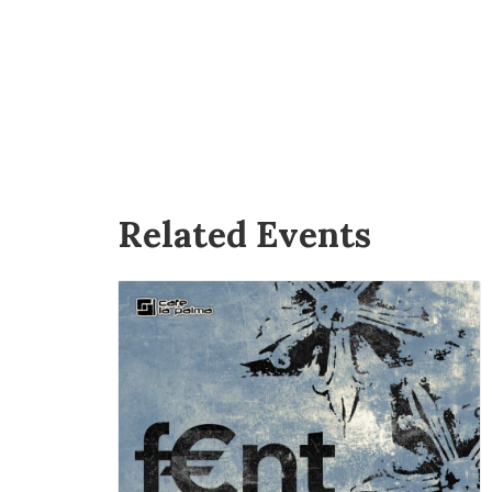
Related Events