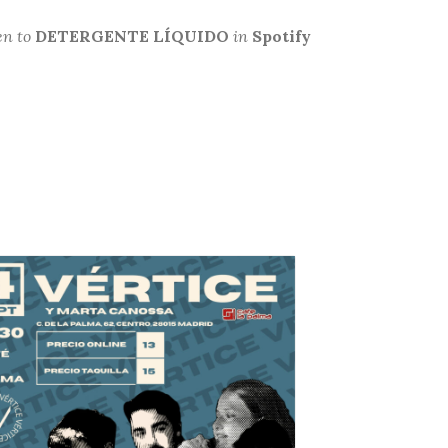
en to
DETERGENTE LÍQUIDO
in
Spotify