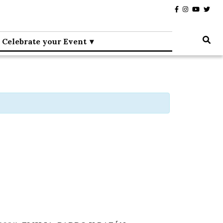
Celebrate your Event