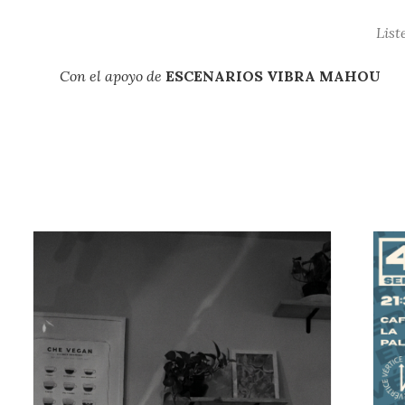
List
Con el apoyo de
ESCENARIOS VIBRA MAHOU