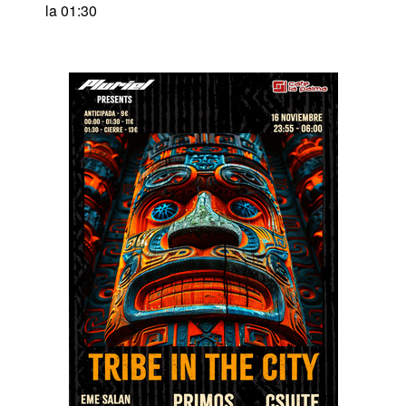
la 01:30