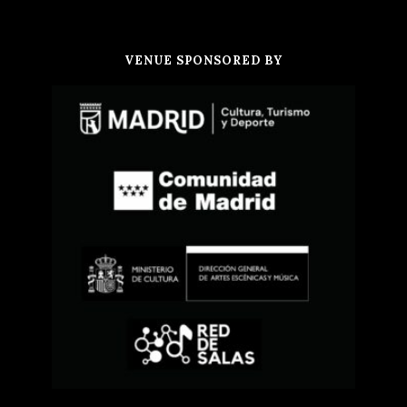
VENUE SPONSORED BY