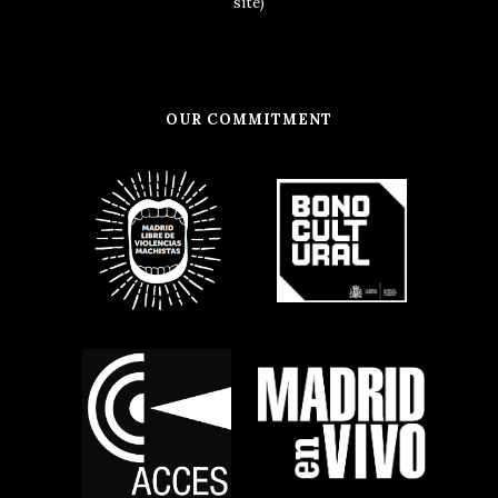
site)
OUR COMMITMENT