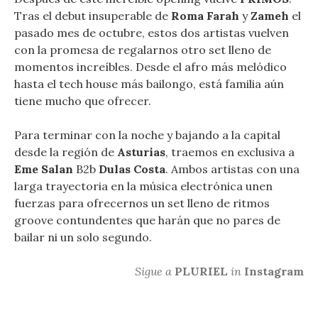
Tras el debut insuperable de
Roma Farah
y
Zameh
el
pasado mes de octubre, estos dos artistas vuelven
con la promesa de regalarnos otro set lleno de
momentos increíbles. Desde el afro más melódico
hasta el tech house más bailongo, está familia aún
tiene mucho que ofrecer.
Para terminar con la noche y bajando a la capital
desde la región de
Asturias
, traemos en exclusiva a
Eme Salan
B2b
Dulas Costa
. Ambos artistas con una
larga trayectoria en la música electrónica unen
fuerzas para ofrecernos un set lleno de ritmos
groove contundentes que harán que no pares de
bailar ni un solo segundo.
Sigue a
PLURIEL
in
Instagram