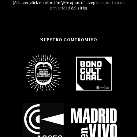
(Al hacer click en el botón '¡Me apunto!', acepto la
política de
privacidad
del sitio)
NUESTRO COMPROMISO