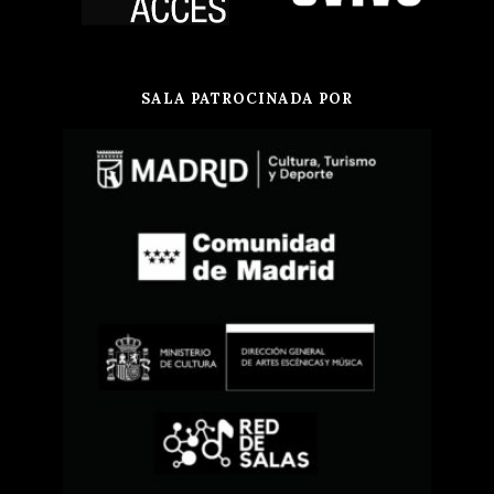
SALA PATROCINADA POR