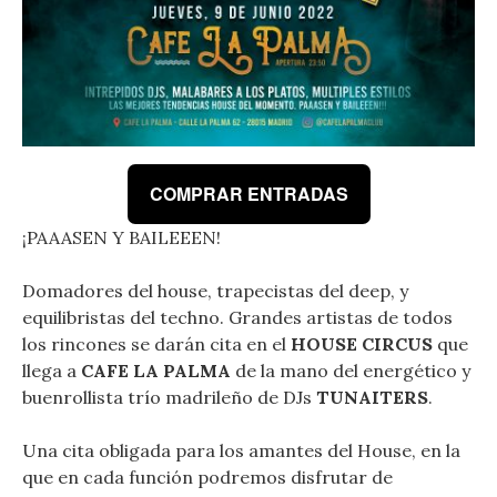
COMPRAR ENTRADAS
¡PAAASEN Y BAILEEEN!
Domadores del house, trapecistas del deep, y
equilibristas del techno. Grandes artistas de todos
los rincones se darán cita en el
HOUSE CIRCUS
que
llega a
CAFE LA PALMA
de la mano del energético y
buenrollista trío madrileño de DJs
TUNAITERS
.
Una cita obligada para los amantes del House, en la
que en cada función podremos disfrutar de