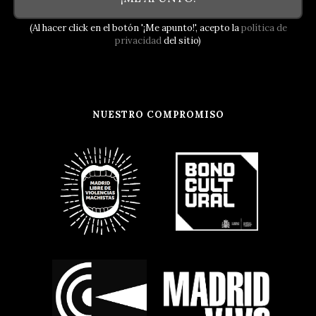
(Al hacer click en el botón '¡Me apunto!', acepto la
política de
privacidad
del sitio)
NUESTRO COMPROMISO