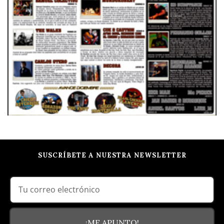
SUSCRÍBETE A NUESTRA NEWSLETTER
¡ME APUNTO!