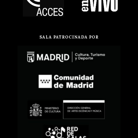
SALA PATROCINADA POR