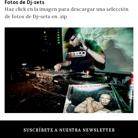
Fotos de Dj-sets
Haz click en la imagen para descargar una selección
de fotos de Dj-sets en .zip
SUSCRÍBETE A NUESTRA NEWSLETTER