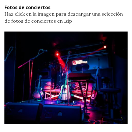
Fotos de conciertos
Haz click en la imagen para descargar una selección
de fotos de conciertos en .zip