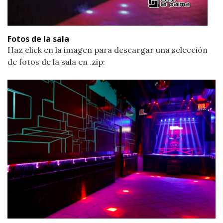
Fotos de la sala
Haz click en la imagen para descargar una selección
de fotos de la sala en .zip: