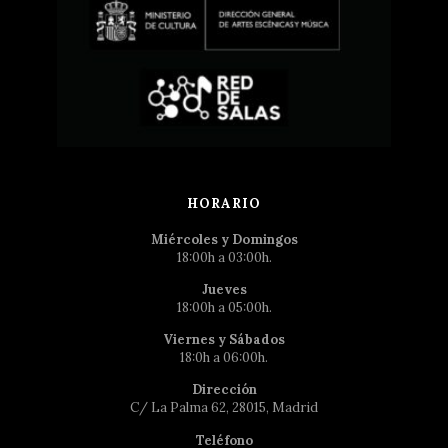
HORARIO
Miércoles y Domingos
18:00h a 03:00h.
Jueves
18:00h a 05:00h.
Viernes y Sábados
18:0h a 06:00h.
Dirección
C/ La Palma 62, 28015, Madrid
Teléfono