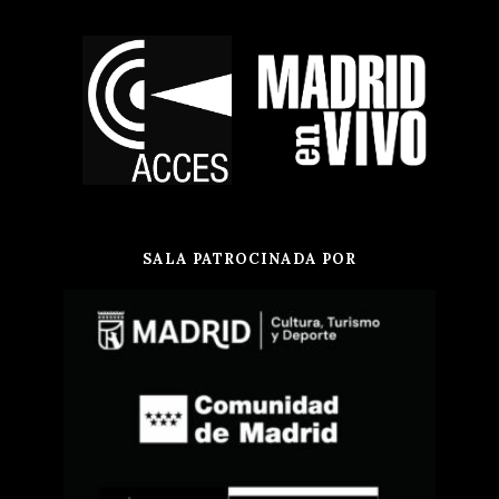
SALA PATROCINADA POR