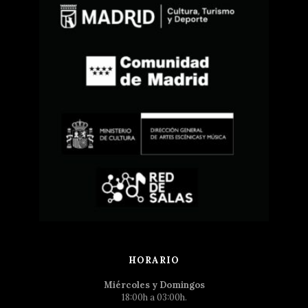
HORARIO
Miércoles y Domingos
18:00h a 03:00h.