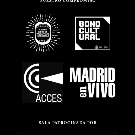
NUESTRO COMPROMISO
SALA PATROCINADA POR