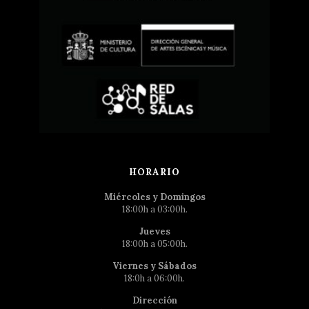
HORARIO
Miércoles y Domingos
18:00h a 03:00h.
Jueves
18:00h a 05:00h.
Viernes y Sábados
18:0h a 06:00h.
Dirección