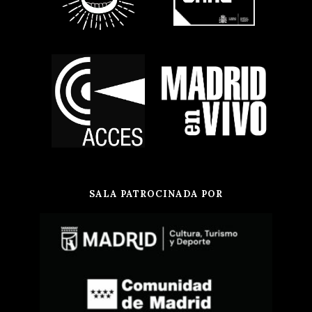
SALA PATROCINADA POR