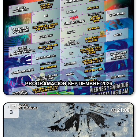
PROGRAMACIÓN SEPTIEMBRE 2026
SEP
21:00
3