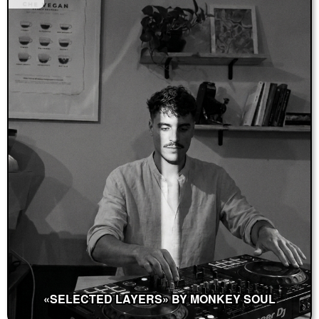
«SELECTED LAYERS» BY MONKEY SOUL