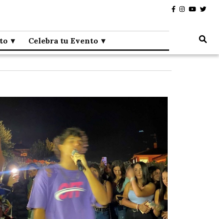
to
Celebra tu Evento