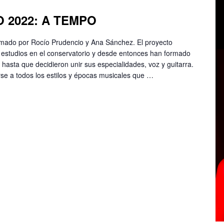
 2022: A TEMPO
mado por Rocío Prudencio y Ana Sánchez. El proyecto
estudios en el conservatorio y desde entonces han formado
hasta que decidieron unir sus especialidades, voz y guitarra.
se a todos los estilos y épocas musicales que …