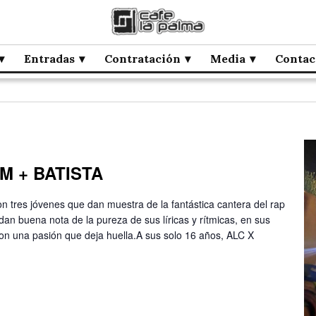
Entradas
Contratación
Media
Contac
 M + BATISTA
tres jóvenes que dan muestra de la fantástica cantera del rap
dan buena nota de la pureza de sus líricas y rítmicas, en sus
con una pasión que deja huella.A sus solo 16 años, ALC X