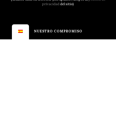
privacidad
del sitio)
NUESTRO COMPROMISO