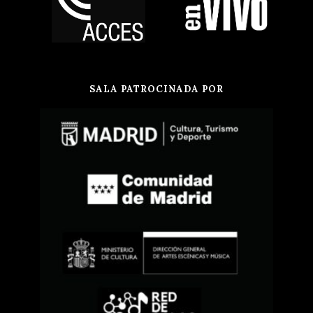
SALA PATROCINADA POR