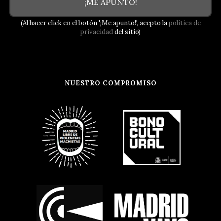
¡ME APUNTO!
(Al hacer click en el botón '¡Me apunto!', acepto la
política de
privacidad
del sitio)
NUESTRO COMPROMISO