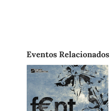
Eventos Relacionados