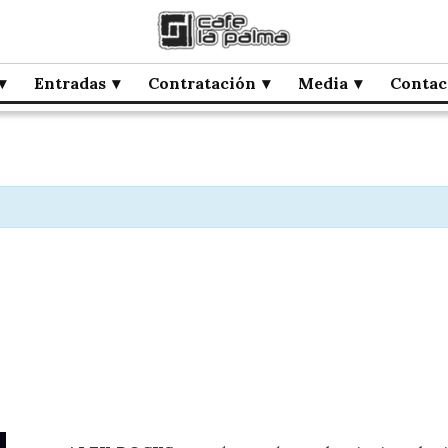
Entradas
Contratación
Media
Contac