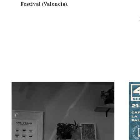
Festival
(
Valencia
).