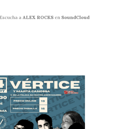
Escucha a
ALEX ROCKS
en
SoundCloud