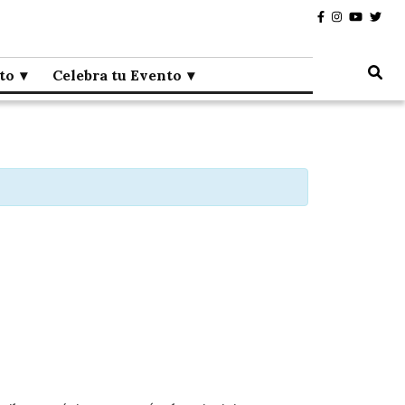
to
Celebra tu Evento