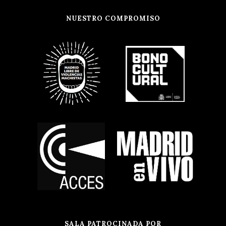
NUESTRO COMPROMISO
SALA PATROCINADA POR