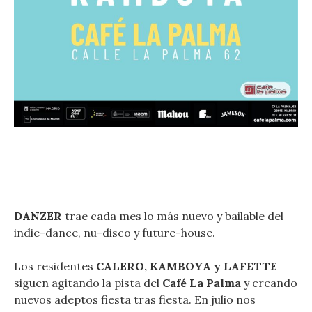
DANZER
trae cada mes lo más nuevo y bailable del
indie-dance, nu-disco y future-house.
Los residentes
CALERO, KAMBOYA y LAFETTE
siguen agitando la pista del
Café La Palma
y creando
nuevos adeptos fiesta tras fiesta. En julio nos