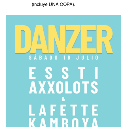
(incluye UNA COPA).