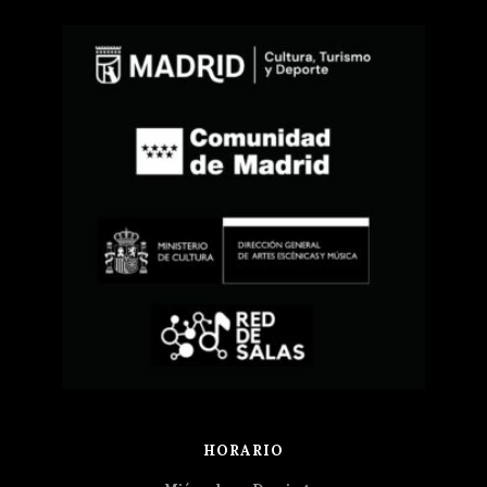
HORARIO