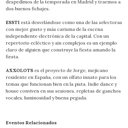
despedimos de la temporada en Madrid y traemos a
dos buenos fichajes.
ESSTI
está desvelándose como una de las selectoras
con mejor gusto y más carisma de la escena
independiente electrónica de la capital. Con un
repertorio ecléctico y sin complejos es un ejemplo
claro de alguien que construye la fiesta amando la
fiesta.
AXXOLOTS
es el proyecto de Jorge, mejicano
residente en España, con un olfato innato para los
temas que funcionan bien en la pista. Indie dance y
house conviven en sus sesiones, repletas de ganchos
vocales, luminosidad y buena pegada.
Eventos Relacionados