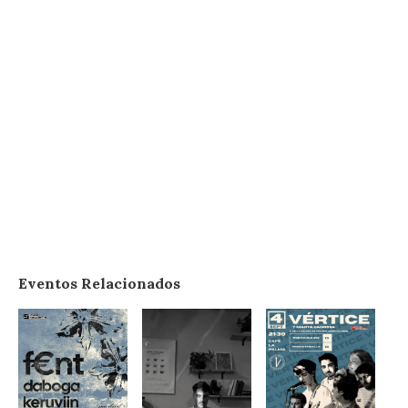
Eventos Relacionados