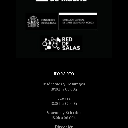
HORARIO
Miércoles y Domingos
18:00h a 03:00h.
Jueves
18:00h a 05:00h.
Viernes y Sábados
18:0h a 06:00h.
Dirección