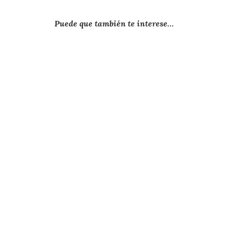
Puede que también te interese…