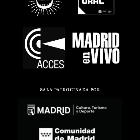
SALA PATROCINADA POR