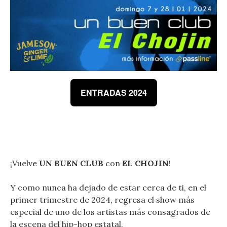
ENTRADAS 2024
¡Vuelve
UN BUEN CLUB
con
EL CHOJIN
!
Y como nunca ha dejado de estar cerca de ti, en el
primer trimestre de 2024, regresa el show más
especial de uno de los artistas más consagrados de
la escena del hip-hop estatal.