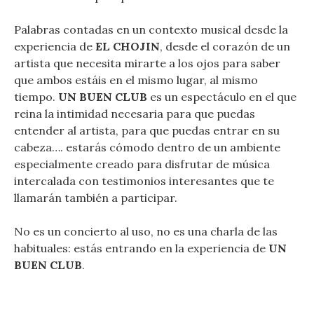
Palabras contadas en un contexto musical desde la
experiencia de
EL CHOJIN
, desde el corazón de un
artista que necesita mirarte a los ojos para saber
que ambos estáis en el mismo lugar, al mismo
tiempo.
UN BUEN CLUB
es un espectáculo en el que
reina la intimidad necesaria para que puedas
entender al artista, para que puedas entrar en su
cabeza…. estarás cómodo dentro de un ambiente
especialmente creado para disfrutar de música
intercalada con testimonios interesantes que te
llamarán también a participar.
No es un concierto al uso, no es una charla de las
habituales: estás entrando en la experiencia de
UN
BUEN CLUB
.