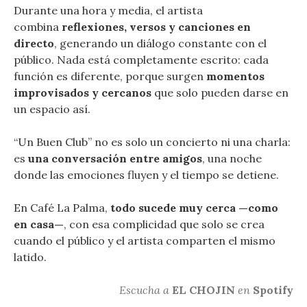
Durante una hora y media, el artista
combina
reflexiones, versos y canciones en
directo
, generando un diálogo constante con el
público. Nada está completamente escrito: cada
función es diferente, porque surgen
momentos
improvisados y cercanos
que solo pueden darse en
un espacio así.
“Un Buen Club” no es solo un concierto ni una charla:
es
una conversación entre amigos
, una noche
donde las emociones fluyen y el tiempo se detiene.
En Café La Palma,
todo sucede muy cerca —como
en casa—
, con esa complicidad que solo se crea
cuando el público y el artista comparten el mismo
latido.
Escucha a
EL CHOJIN
en
Spotify