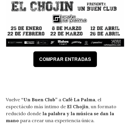
COMPRAR ENTRADAS
Vuelve
“Un Buen Club”
a
Café La Palma
, el
espectáculo más íntimo de
El Chojin
, un formato
reducido donde
la palabra y la música se dan la
mano
para crear una experiencia única.