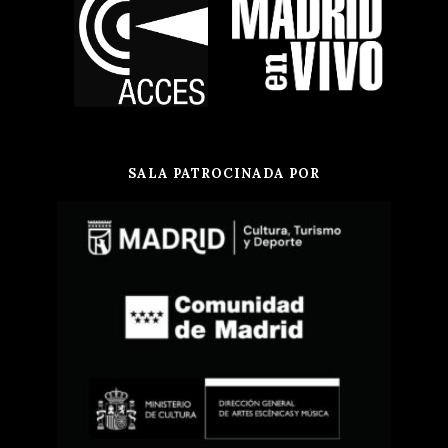
SALA PATROCINADA POR