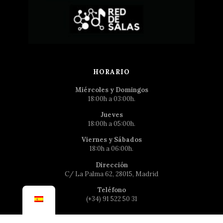
HORARIO
Miércoles y Domingos
18:00h a 03:00h.
Jueves
18:00h a 05:00h.
Viernes y Sábados
18:0h a 06:00h.
Dirección
C/ La Palma 62, 28015, Madrid
Teléfono
(+34) 91 522 50 31