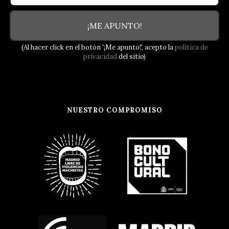
¡ME APUNTO!
(Al hacer click en el botón '¡Me apunto!', acepto la
política de
privacidad
del sitio)
NUESTRO COMPROMISO