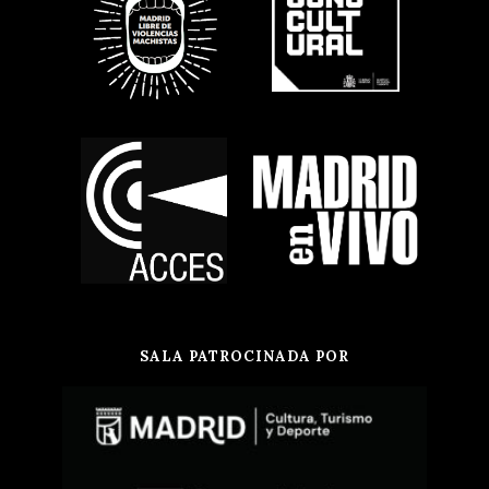
SALA PATROCINADA POR