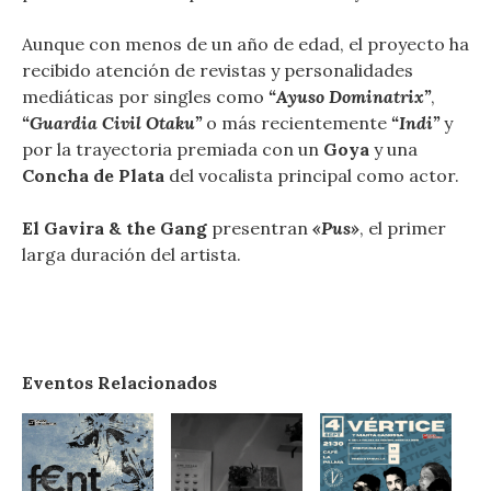
Aunque con menos de un año de edad, el proyecto ha
recibido atención de revistas y personalidades
mediáticas por singles como
“Ayuso Dominatrix”
,
“Guardia Civil Otaku”
o más recientemente
“Indi”
y
por la trayectoria premiada con un
Goya
y una
Concha de Plata
del vocalista principal como actor.
El Gavira & the Gang
presentran
«Pus»
, el primer
larga duración del artista.
Eventos Relacionados