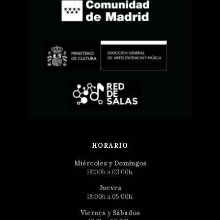
HORARIO
Miércoles y Domingos
18:00h a 03:00h.
Jueves
18:00h a 05:00h.
Viernes y Sábados