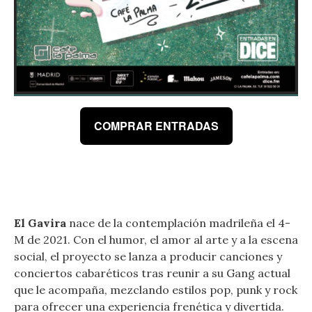
COMPRAR ENTRADAS
El Gavira
nace de la contemplación madrileña el 4-
M de 2021. Con el humor, el amor al arte y a la escena
social, el proyecto se lanza a producir canciones y
conciertos cabaréticos tras reunir a su Gang actual
que le acompaña, mezclando estilos pop, punk y rock
para ofrecer una experiencia frenética y divertida.