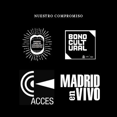
NUESTRO COMPROMISO