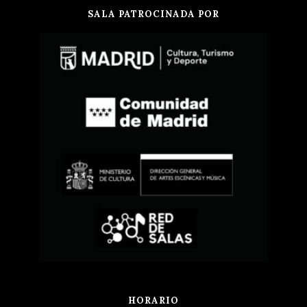
SALA PATROCINADA POR
HORARIO