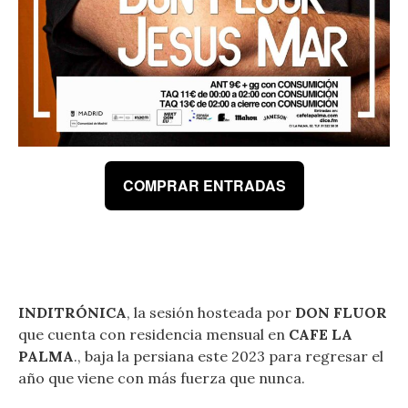
COMPRAR ENTRADAS
INDITRÓNICA
, la sesión hosteada por
DON FLUOR
que cuenta con residencia mensual en
CAFE LA
PALMA
., baja la persiana este 2023 para regresar el
año que viene con más fuerza que nunca.