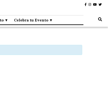
to
Celebra tu Evento