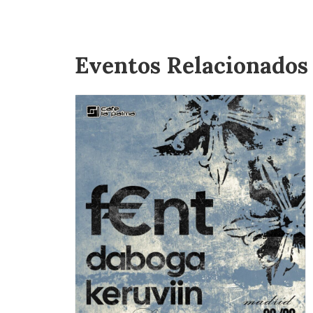
Eventos Relacionados