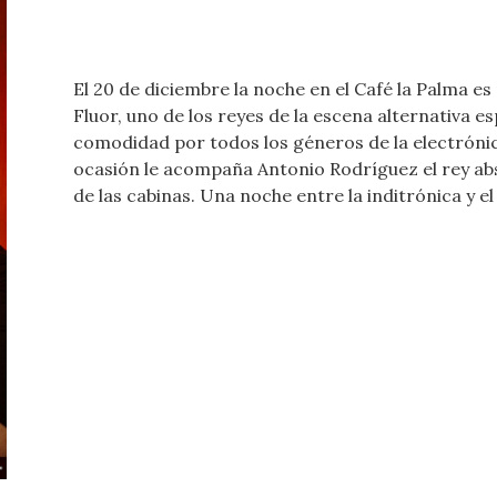
El 20 de diciembre la noche en el Café la Palma e
Fluor, uno de los reyes de la escena alternativa 
comodidad por todos los géneros de la electrónica
ocasión le acompaña Antonio Rodríguez el rey abs
de las cabinas. Una noche entre la inditrónica y el