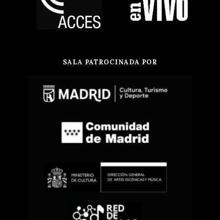
SALA PATROCINADA POR