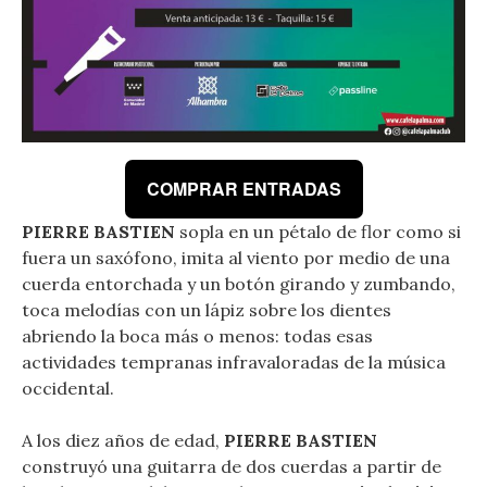
COMPRAR ENTRADAS
PIERRE BASTIEN
sopla en un pétalo de flor como si
fuera un saxófono, imita al viento por medio de una
cuerda entorchada y un botón girando y zumbando,
toca melodías con un lápiz sobre los dientes
abriendo la boca más o menos: todas esas
actividades tempranas infravaloradas de la música
occidental.
A los diez años de edad,
PIERRE BASTIEN
construyó una guitarra de dos cuerdas a partir de