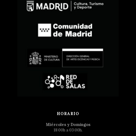
HORARIO
Miércoles y Domingos
18:00h a 03:00h.