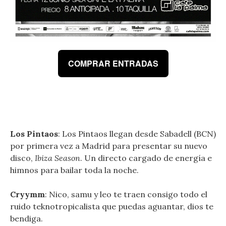
COMPRAR ENTRADAS
Los Pintaos
: Los Pintaos llegan desde Sabadell (BCN)
por primera vez a Madrid para presentar su nuevo
disco,
Ibiza Season
. Un directo cargado de energía e
himnos para bailar toda la noche.
Cryymm
: Nico, samu y leo te traen consigo todo el
ruido teknotropicalista que puedas aguantar, dios te
bendiga.