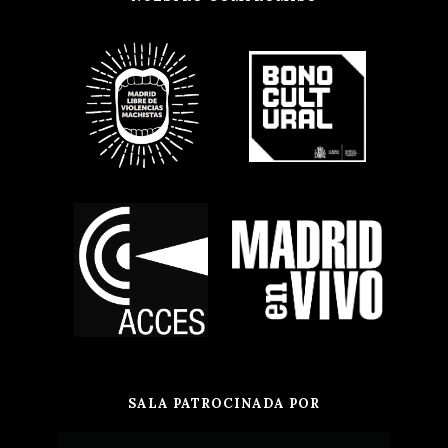
SALA PATROCINADA POR