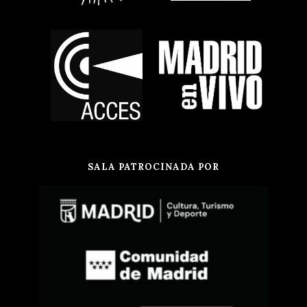
SALA PATROCINADA POR