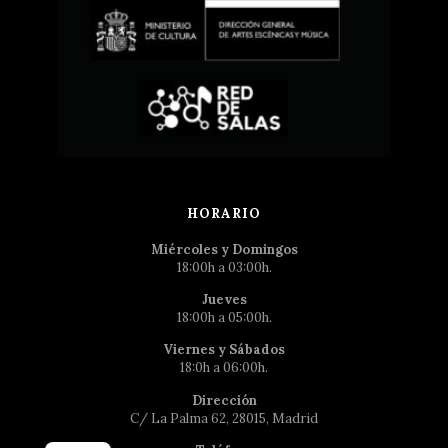
HORARIO
Miércoles y Domingos
18:00h a 03:00h.
Jueves
18:00h a 05:00h.
Viernes y Sábados
18:0h a 06:00h.
Dirección
C/ La Palma 62, 28015, Madrid