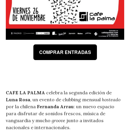
COMPRAR ENTRADAS
CAFE LA PALMA
celebra la segunda edición de
Luna Rosa
, un evento de clubbing mensual
hosteado
por la chilena
Fernanda Arrau
: un nuevo espacio
para disfrutar de sonidos frescos, música de
vanguardia y mucho
groove
junto a invitados
nacionales e internacionales.