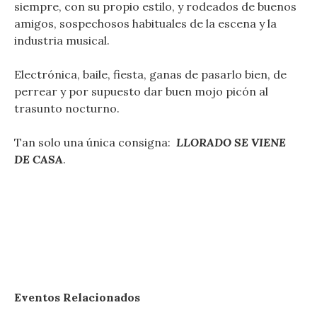
siempre, con su propio estilo, y rodeados de buenos
amigos, sospechosos habituales de la escena y la
industria musical.
Electrónica, baile, fiesta, ganas de pasarlo bien, de
perrear y por supuesto dar buen mojo picón al
trasunto nocturno.
Tan solo una única consigna:
LLORADO SE VIENE
DE CASA
.
Eventos Relacionados