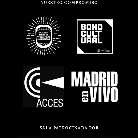
NUESTRO COMPROMISO
SALA PATROCINADA POR