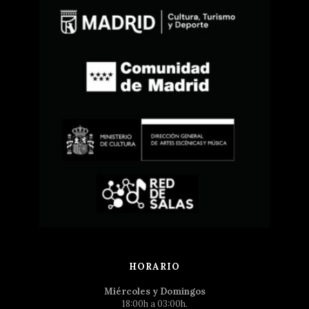
HORARIO
Miércoles y Domingos
18:00h a 03:00h.