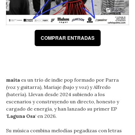
COMPRAR ENTRADAS
maita
es un trío de indie pop formado por Parra
(voz y guitarra), Mariaje (bajo y voz) y Alfredo
(batería). Llevan desde 2024 subiendo a los
escenarios y construyendo un directo, honesto y
cargado de energía, y han lanzado su primer EP
‘
Laguna Osa
‘ en 2026.
Su música combina melodías pegadizas con letras