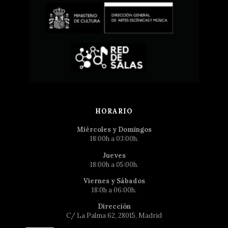
HORARIO
Miércoles y Domingos
18:00h a 03:00h.
Jueves
18:00h a 05:00h.
Viernes y Sábados
18:0h a 06:00h.
Dirección
C/ La Palma 62, 28015, Madrid