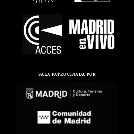
SALA PATROCINADA POR