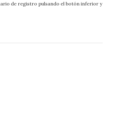
ario de registro pulsando el botón inferior y