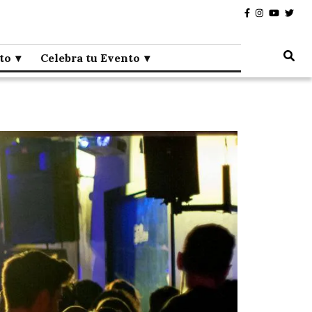
to
Celebra tu Evento