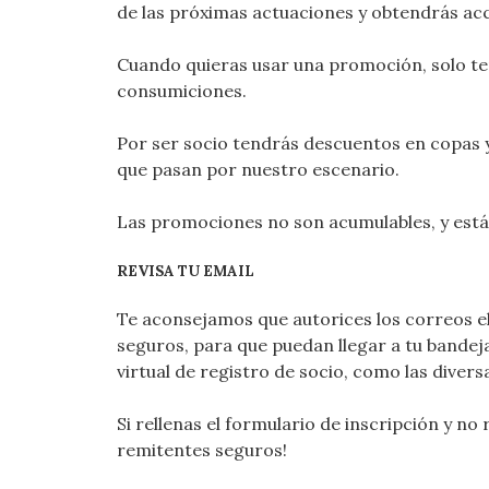
de las próximas actuaciones y obtendrás acc
Cuando quieras usar una promoción, solo tend
consumiciones.
Por ser socio tendrás descuentos en copas 
que pasan por nuestro escenario.
Las promociones no son acumulables, y est
REVISA TU
EMAIL
Te aconsejamos que autorices los correos 
seguros, para que puedan llegar a tu bandej
virtual de registro de socio, como las dive
Si rellenas el formulario de inscripción y no 
remitentes seguros!