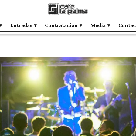
Entradas
Contratación
Media
Contac