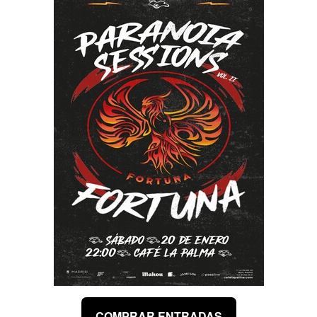
COMPRAR ENTRADAS