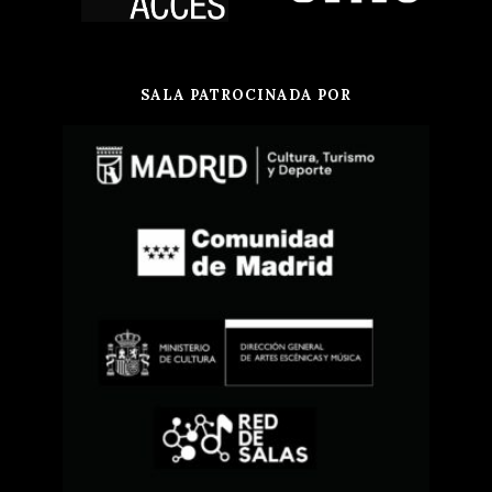
SALA PATROCINADA POR