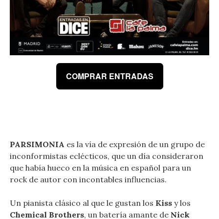
COMPRAR ENTRADAS
PARSIMONIA
es la vía de expresión de un grupo de
inconformistas eclécticos, que un día consideraron
que había hueco en la música en español para un
rock de autor con incontables influencias.
Un pianista clásico al que le gustan los
Kiss
y los
Chemical Brothers
, un batería amante de
Nick