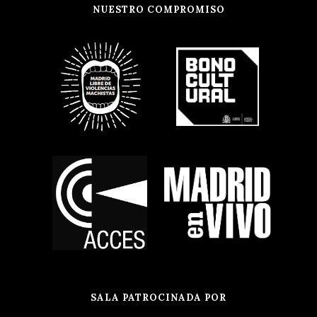
NUESTRO COMPROMISO
SALA PATROCINADA POR