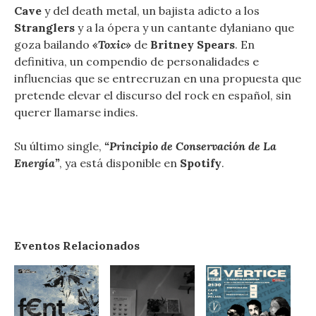
Cave
y del death metal, un bajista adicto a los
Stranglers
y a la ópera y un cantante dylaniano que
goza bailando
«Toxic»
de
Britney Spears
. En
definitiva, un compendio de personalidades e
influencias que se entrecruzan en una propuesta que
pretende elevar el discurso del rock en español, sin
querer llamarse indies.
Su último single,
“Principio de Conservación de La
Energía”
, ya está disponible en
Spotify
.
Eventos Relacionados