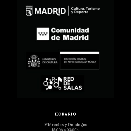
HORARIO
Miércoles y Domingos
18:00h a 03:00h.